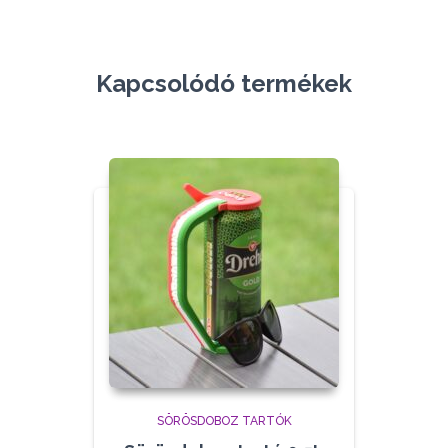
Kapcsolódó termékek
SÖRÖSDOBOZ TARTÓK