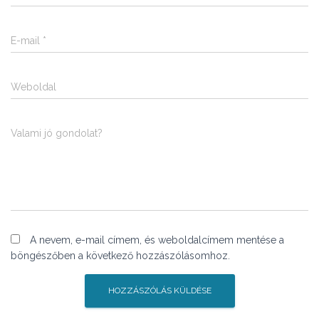
E-mail
*
Weboldal
Valami jó gondolat?
A nevem, e-mail címem, és weboldalcímem mentése a
böngészőben a következő hozzászólásomhoz.